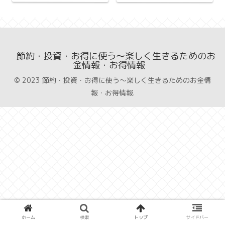
節約・投資・お得に使う〜楽しく生きるためのお
金情報・お得情報
© 2023 節約・投資・お得に使う〜楽しく生きるためのお金情
報・お得情報.
ホーム
検索
トップ
サイドバー